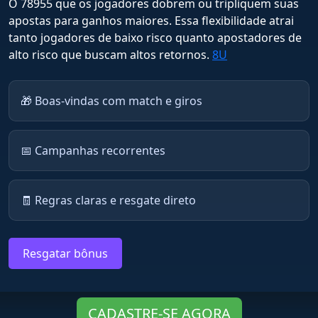
O 78955 que os jogadores dobrem ou tripliquem suas
apostas para ganhos maiores. Essa flexibilidade atrai
tanto jogadores de baixo risco quanto apostadores de
alto risco que buscam altos retornos.
8U
🎁 Boas‑vindas com match e giros
📅 Campanhas recorrentes
🧾 Regras claras e resgate direto
Resgatar bônus
CADASTRE-SE AGORA