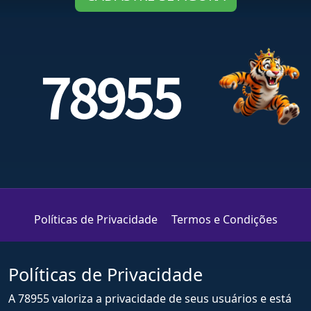
Políticas de Privacidade
Termos e Condições
Políticas de Privacidade
A 78955 valoriza a privacidade de seus usuários e está