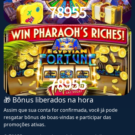
🎁 Bônus liberados na hora
Assim que sua conta for confirmada, você já pode
resgatar bônus de boas-vindas e participar das
promoções ativas.