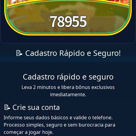
📝 Cadastro Rápido e Seguro!
Cadastro rápido e seguro
Leva 2 minutos e libera bônus exclusivos
imediatamente.
📝 Crie sua conta
Informe seus dados básicos e valide o telefone.
Processo simples, seguro e sem burocracia para
começar a jogar hoje.