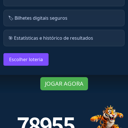
🏷️ Bilhetes digitais seguros
🎯 Estatísticas e histórico de resultados
Escolher loteria
JOGAR AGORA