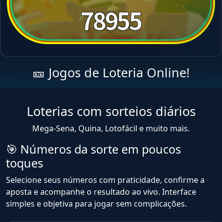
🎫 Jogos de Loteria Online!
Loterias com sorteios diários
Mega-Sena, Quina, Lotofácil e muito mais.
🎯 Números da sorte em poucos
toques
Selecione seus números com praticidade, confirme a
aposta e acompanhe o resultado ao vivo. Interface
simples e objetiva para jogar sem complicações.