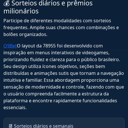
💰 Sorteios diários e prêmios
milionários
Participe de diferentes modalidades com sorteios
frequentes. Amplie suas chances com combinações e
bolões organizados.
Q9Bet
O layout da 78955 foi desenvolvido com
inspiração em menus interativos de videogames,
priorizando fluidez e clareza para o público brasileiro.
Seu design utiliza ícones objetivos, seções bem
distribuídas e animações sutis que tornam a navegação
intuitiva e familiar. Essa abordagem proporciona uma
sensação de modernidade e controle, fazendo com que
o usuário compreenda facilmente a estrutura da
plataforma e encontre rapidamente funcionalidades
essenciais.
📆 Sorteios diários e semanais