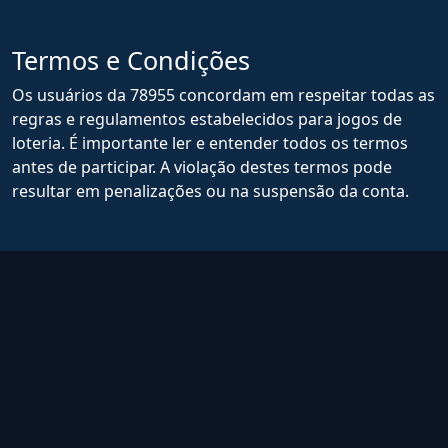
Termos e Condições
Os usuários da 78955 concordam em respeitar todas as
regras e regulamentos estabelecidos para jogos de
loteria. É importante ler e entender todos os termos
antes de participar. A violação destes termos pode
resultar em penalizações ou na suspensão da conta.