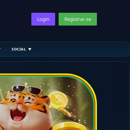
Login
Registrar-se
SOCIAL