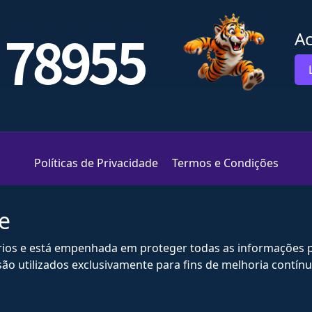
A
Políticas de Privacidade
Termos e Condições
de
ários e está empenhada em proteger todas as informações 
ão utilizados exclusivamente para fins de melhoria contín