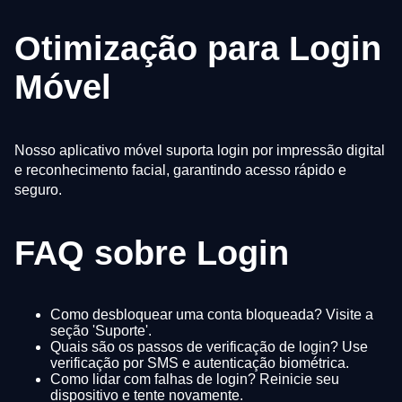
Otimização para Login
Móvel
Nosso aplicativo móvel suporta login por impressão digital
e reconhecimento facial, garantindo acesso rápido e
seguro.
FAQ sobre Login
Como desbloquear uma conta bloqueada? Visite a
seção 'Suporte'.
Quais são os passos de verificação de login? Use
verificação por SMS e autenticação biométrica.
Como lidar com falhas de login? Reinicie seu
dispositivo e tente novamente.