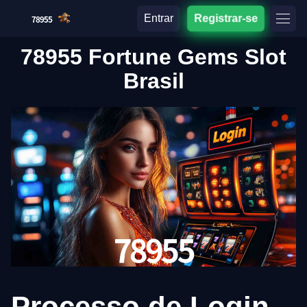
Entrar
Registrar-se
78955 Fortune Gems Slot
Brasil
Processo de Login