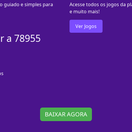
o guiado e simples para
Acesse todos os jogos da pl
e muito mais!
Ver Jogos
r a 78955
os
BAIXAR AGORA