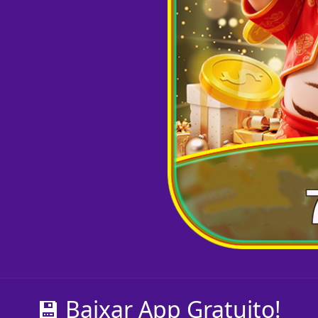
💾 Baixar App Gratuito!