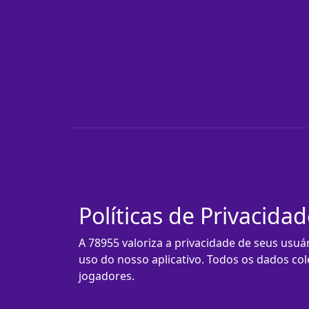
Políticas de Privacida
A 78955 valoriza a privacidade de seus us
uso do nosso aplicativo. Todos os dados col
jogadores.