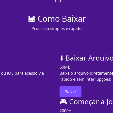
💾 Como Baixar
Processo simples e rápido
o
⬇️ Baixar Arquiv
50MB
 ou iOS para acesso via
Baixe o arquivo diretament
rápido e sem interrupções!
Baixar
🎮 Começar a J
2000+