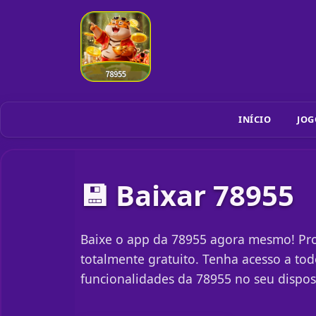
INÍCIO
JOG
💾 Baixar 78955
Baixe o app da 78955 agora mesmo! Pro
totalmente gratuito. Tenha acesso a tod
funcionalidades da 78955 no seu dispos