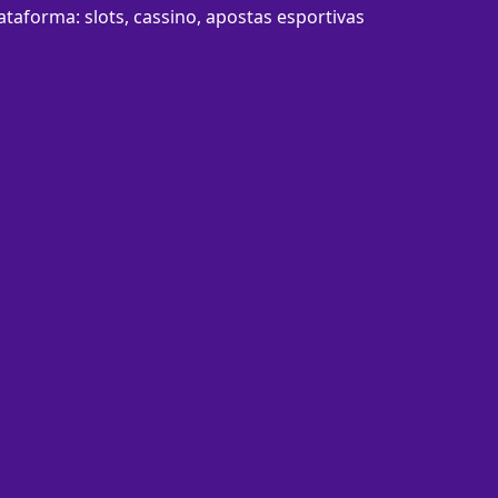
ataforma: slots, cassino, apostas esportivas