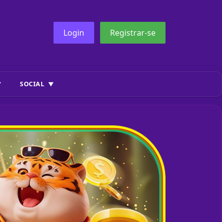
Login
Registrar-se
SOCIAL