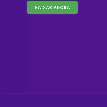
BAIXAR AGORA