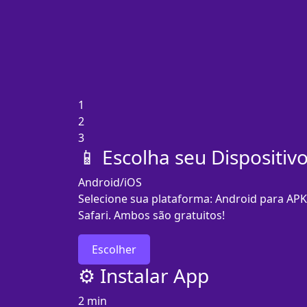
1
2
3
📱 Escolha seu Dispositiv
Android/iOS
Selecione sua plataforma: Android para APK
Safari. Ambos são gratuitos!
Escolher
⚙️ Instalar App
2 min