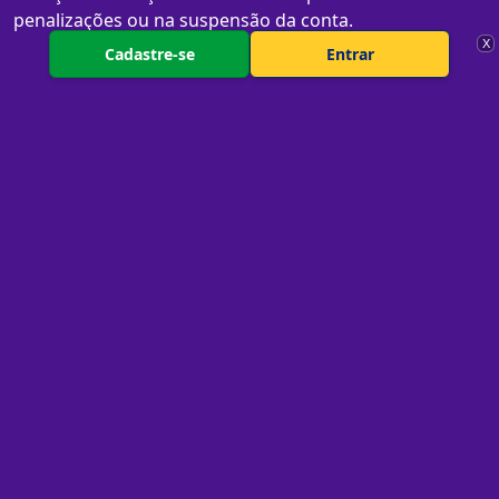
penalizações ou na suspensão da conta.
X
Cadastre-se
Entrar