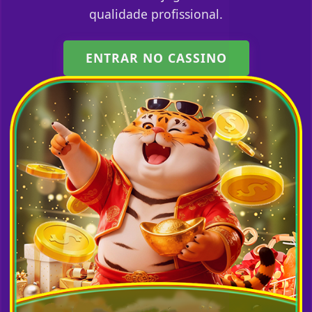
qualidade profissional.
ENTRAR NO CASSINO