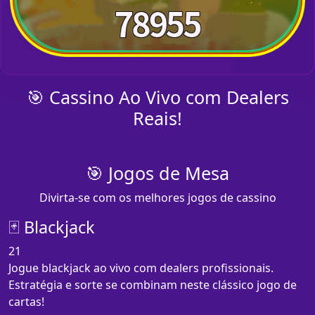
🎯 Cassino Ao Vivo com Dealers
Reais!
🎯 Jogos de Mesa
Divirta-se com os melhores jogos de cassino
🃏 Blackjack
21
Jogue blackjack ao vivo com dealers profissionais.
Estratégia e sorte se combinam neste clássico jogo de
cartas!