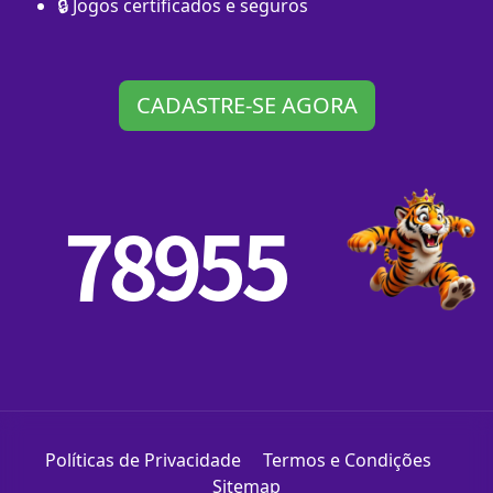
🔒 Jogos certificados e seguros
CADASTRE-SE AGORA
Políticas de Privacidade
Termos e Condições
Sitemap