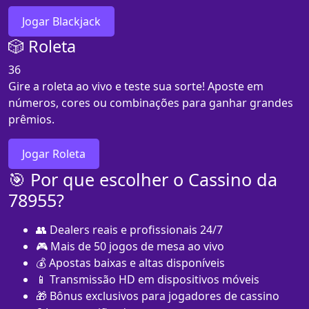
Jogar Blackjack
🎲 Roleta
36
Gire a roleta ao vivo e teste sua sorte! Aposte em
números, cores ou combinações para ganhar grandes
prêmios.
Jogar Roleta
🎯 Por que escolher o Cassino da
78955?
👥 Dealers reais e profissionais 24/7
🎮 Mais de 50 jogos de mesa ao vivo
💰 Apostas baixas e altas disponíveis
📱 Transmissão HD em dispositivos móveis
🎁 Bônus exclusivos para jogadores de cassino