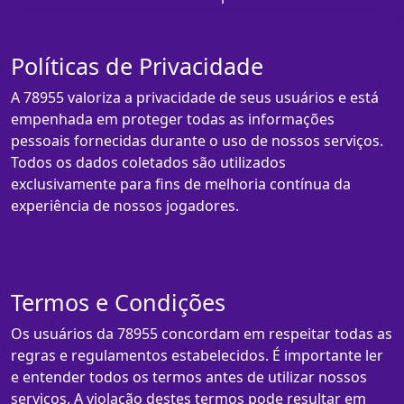
Políticas de Privacidade
A 78955 valoriza a privacidade de seus usuários e está
empenhada em proteger todas as informações
pessoais fornecidas durante o uso de nossos serviços.
Todos os dados coletados são utilizados
exclusivamente para fins de melhoria contínua da
experiência de nossos jogadores.
Termos e Condições
Os usuários da 78955 concordam em respeitar todas as
regras e regulamentos estabelecidos. É importante ler
e entender todos os termos antes de utilizar nossos
serviços. A violação destes termos pode resultar em