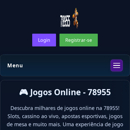
Login
Registrar-se
Menu
🎮 Jogos Online - 78955
Descubra milhares de jogos online na 78955!
Slots, cassino ao vivo, apostas esportivas, jogos
de mesa e muito mais. Uma experiência de jogo