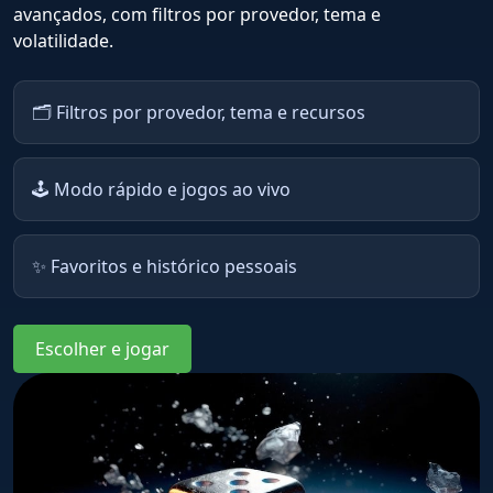
avançados, com filtros por provedor, tema e
volatilidade.
🗂️ Filtros por provedor, tema e recursos
🕹️ Modo rápido e jogos ao vivo
✨ Favoritos e histórico pessoais
Escolher e jogar