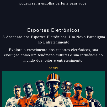
podem ser a escolha perfeita para você.
Esportes Eletrônicos
A Ascensão dos Esportes Eletrônicos: Um Novo Paradigma
no Entretenimento
Explore o crescimento dos esportes eletrônicos, sua
evolução como um fenômeno cultural e sua influência no
mundo dos jogos e entretenimento.
bet09