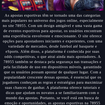
As apostas esportivas têm se tornado uma das categorias
mais populares no universo dos jogos online, especialmente
no site 78955. Com um design amigável e uma vasta gama
de eventos esportivos para apostar, os usuários encontram
uma experiência envolvente e emocionante. O site oferece
opções para apostadores iniciantes e experientes, com uma
variedade de mercados, desde futebol até basquete e
eSports. Além disso, a plataforma é conhecida por suas
odds competitivas, o que atrai ainda mais apostadores. A
78955 também se destaca pela segurança nas transações e
pela facilidade de uso em dispositivos móveis, garantindo
que os usuários possam apostar de qualquer lugar. Com a
popularidade crescente dessas apostas, é essencial que os
jogadores conheçam as regras e estratégias para maximizar
suas chances de ganhar. A plataforma oferece tutoriais e
dicas que ajudam os novatos a se familiarizarem com o
mundo das apostas. Portanto, se você está em busca de
emoção e oportunidades, as apostas esportivas na 78955