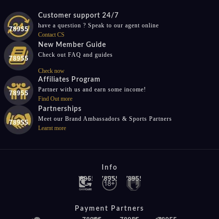
Customer support 24/7
have a question ? Speak to our agent online
Contact CS
New Member Guide
Check out FAQ and guides
Check now
Affiliates Program
Partner with us and earn some income!
Find Out more
Partnerships
Meet our Brand Ambassadors & Sports Partners
Learnt more
Info
Payment Partners