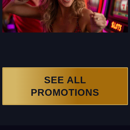
SEE ALL
PROMOTIONS