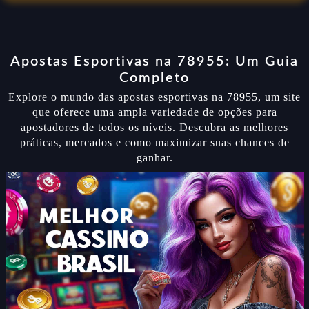
Apostas Esportivas na 78955: Um Guia
Completo
Explore o mundo das apostas esportivas na 78955, um site
que oferece uma ampla variedade de opções para
apostadores de todos os níveis. Descubra as melhores
práticas, mercados e como maximizar suas chances de
ganhar.