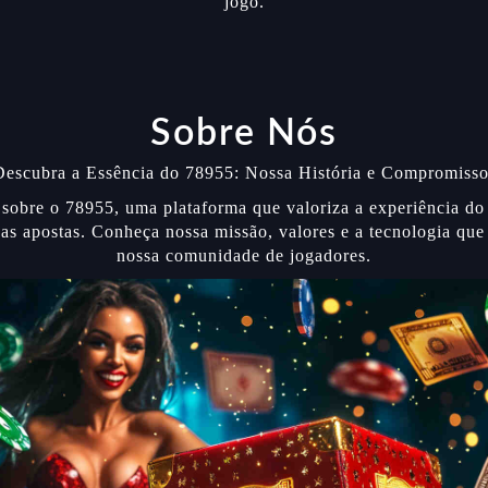
jogo.
Sobre Nós
Descubra a Essência do 78955: Nossa História e Compromisso
 sobre o 78955, uma plataforma que valoriza a experiência do 
as apostas. Conheça nossa missão, valores e a tecnologia que
nossa comunidade de jogadores.