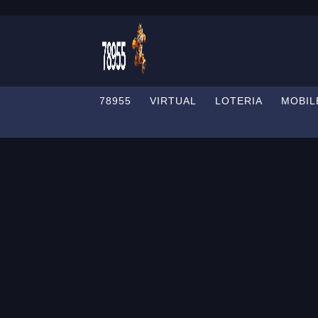
78955
VIRTUAL
LOTERIA
MOBIL