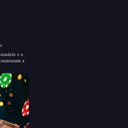
s
usuário e a
 sustentam a