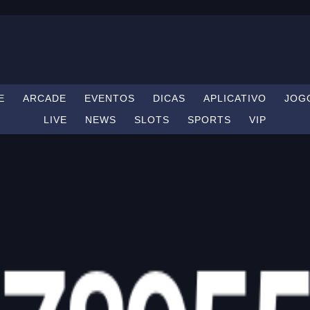
E
ARCADE
EVENTOS
DICAS
APLICATIVO
JOG
LIVE
NEWS
SLOTS
SPORTS
VIP