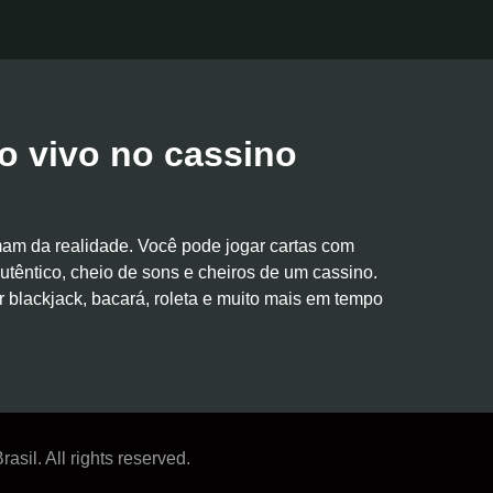
o vivo no cassino
mam da realidade. Você pode jogar cartas com
têntico, cheio de sons e cheiros de um cassino.
 blackjack, bacará, roleta e muito mais em tempo
sil. All rights reserved.