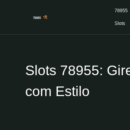
78955
Slots
Slots 78955: Gi
com Estilo