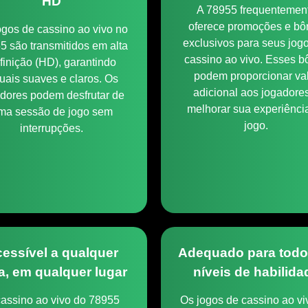
HD
A 78955 frequentemen
oferece promoções e bô
ogos de cassino ao vivo no
exclusivos para seus jog
5 são transmitidos em alta
cassino ao vivo. Esses b
finição (HD), garantindo
podem proporcionar va
suais suaves e claros. Os
adicional aos jogadore
dores podem desfrutar de
melhorar sua experiênci
ma sessão de jogo sem
jogo.
interrupções.
essível a qualquer
Adequado para todo
a, em qualquer lugar
níveis de habilida
assino ao vivo do 78955
Os jogos de cassino ao vi