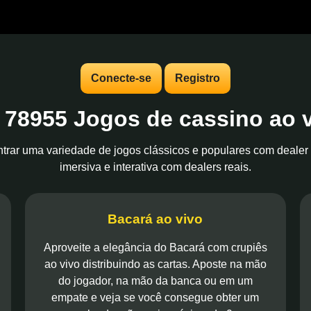
Conecte-se
Registro
 78955 Jogos de cassino ao 
trar uma variedade de jogos clássicos e populares com dealer
imersiva e interativa com dealers reais.
Bacará ao vivo
Aproveite a elegância do Bacará com crupiês
ao vivo distribuindo as cartas. Aposte na mão
do jogador, na mão da banca ou em um
empate e veja se você consegue obter um