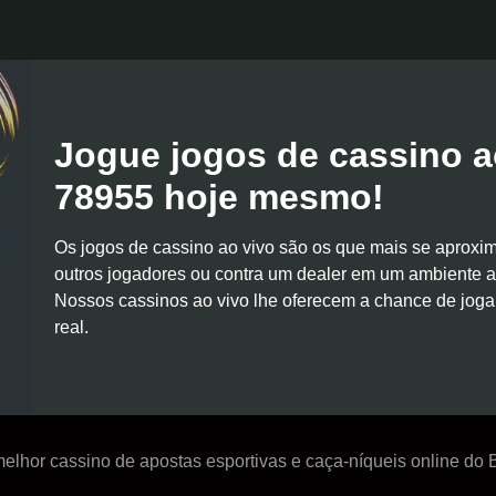
Jogue jogos de cassino a
78955 hoje mesmo!
Os jogos de cassino ao vivo são os que mais se aproxi
outros jogadores ou contra um dealer em um ambiente au
Nossos cassinos ao vivo lhe oferecem a chance de jogar
real.
lhor cassino de apostas esportivas e caça-níqueis online do Bra