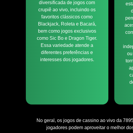
diversificada de jogos com
est
crupiê ao vivo, incluindo os
d
favoritos clássicos como
per
Blackjack, Roleta e Bacará,
ace
bem como jogos exclusivos
com
como Sic Bo e Dragon Tiger.
Essa variedade atende a
inde
diferentes preferências e
ou
interesses dos jogadores.
tor
a
c
d
No geral, os jogos de cassino ao vivo da 789
jogadores podem aproveitar o melhor dos