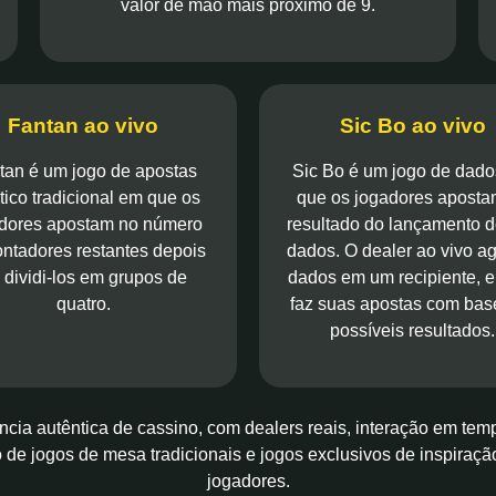
valor de mão mais próximo de 9.
Fantan ao vivo
Sic Bo ao vivo
tan é um jogo de apostas
Sic Bo é um jogo de dad
tico tradicional em que os
que os jogadores aposta
dores apostam no número
resultado do lançamento d
ontadores restantes depois
dados. O dealer ao vivo ag
 dividi-los em grupos de
dados em um recipiente, e
quatro.
faz suas apostas com bas
possíveis resultados.
cia autêntica de cassino, com dealers reais, interação em temp
e jogos de mesa tradicionais e jogos exclusivos de inspiração
jogadores.