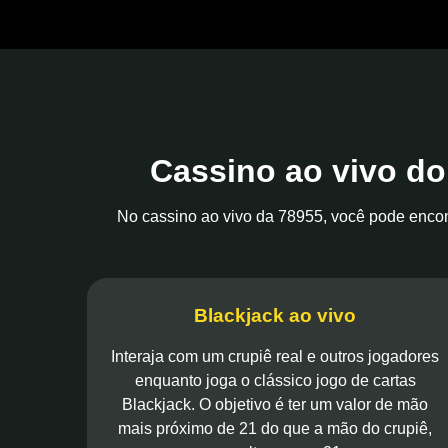
Cassino ao vivo do
No cassino ao vivo da 78955, você pode encon
Blackjack ao vivo
Interaja com um crupiê real e outros jogadores
enquanto joga o clássico jogo de cartas
Blackjack. O objetivo é ter um valor de mão
mais próximo de 21 do que a mão do crupiê,