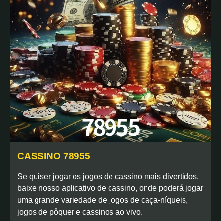
CASSINO 78955
Se quiser jogar os jogos de cassino mais divertidos,
baixe nosso aplicativo de cassino, onde poderá jogar
uma grande variedade de jogos de caça-níqueis,
jogos de pôquer e cassinos ao vivo.