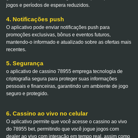
jogos e períodos de espera reduzidos.
4. Notificações push
O aplicativo pode enviar notificações push para
promoções exclusivas, bônus e eventos futuros,
mantendo-o informado e atualizado sobre as ofertas mais
recentes.
5. Segurança
o aplicativo de cassino 78955 emprega tecnologia de
criptografia segura para proteger suas informações
pessoais e financeiras, garantindo um ambiente de jogo
seguro e protegido.
6. Cassino ao vivo no celular
O aplicativo permite que você acesse o cassino ao vivo
do 78955 bet, permitindo que você jogue jogos com
dealer ao vivo com interação em tempo real, assim como