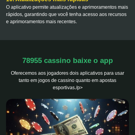
O aplicativo permite atualizações e aprimoramentos mais
rápidos, garantindo que você tenha acesso aos recursos
e aprimoramentos mais recentes.
78955 cassino baixe o app
Oferecemos aos jogadores dois aplicativos para usar
tanto em jogos de cassino quanto em apostas
esportivas./p>