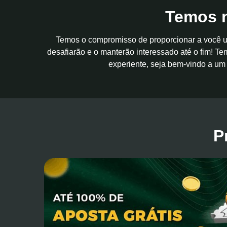
Temos n
Temos o compromisso de proporcionar a você um
desafiarão e o manterão interessado até o fim! 
experiente, seja bem-vindo a u
P