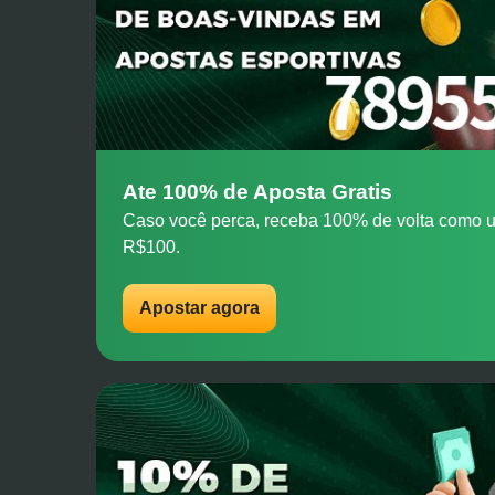
Ate 100% de Aposta Gratis
Caso você perca, receba 100% de volta como u
R$100.
Apostar agora