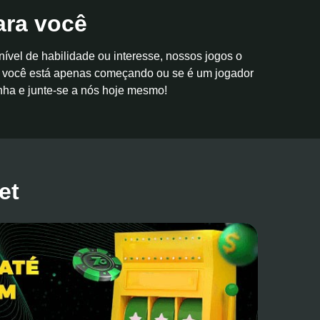
ara você
vel de habilidade ou interesse, nossos jogos o
se você está apenas começando ou se é um jogador
ha e junte-se a nós hoje mesmo!
et