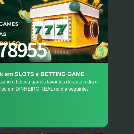
ck em SLOTS e BETTING GAME
sino e betting games favoritos durante o dia e
olso em DINHEIRO REAL no dia seguinte.