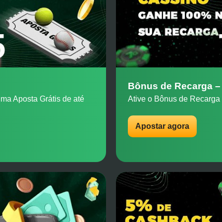
Bônus de Recarga –
ma Aposta Grátis de até
Ative o Bônus de Recarga 
Apostar agora