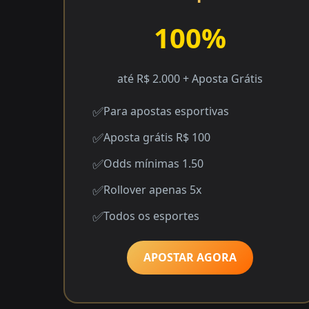
100%
até R$ 2.000 + Aposta Grátis
Para apostas esportivas
Aposta grátis R$ 100
Odds mínimas 1.50
Rollover apenas 5x
Todos os esportes
APOSTAR AGORA