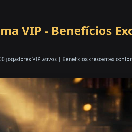
ema VIP - Benefícios Ex
00 jogadores VIP ativos | Benefícios crescentes confo