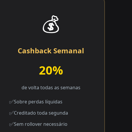
💰
Cashback Semanal
20%
de volta todas as semanas
Sobre perdas líquidas
Creditado toda segunda
Sem rollover necessário