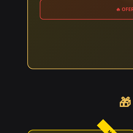
🔥
OFER
🎁