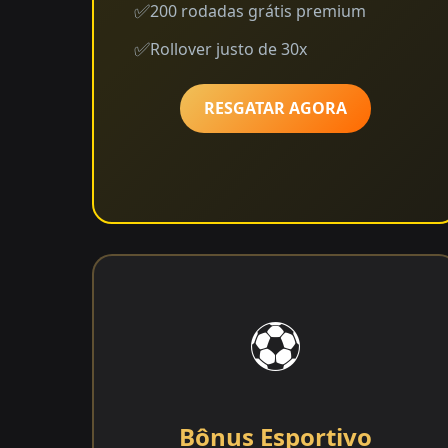
200 rodadas grátis premium
Rollover justo de 30x
RESGATAR AGORA
⚽
Bônus Esportivo