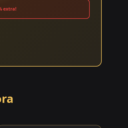
 extra!
ora