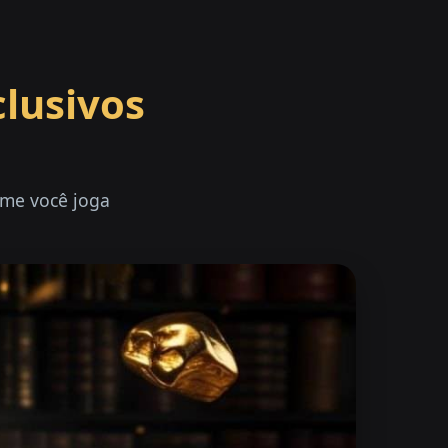
clusivos
rme você joga