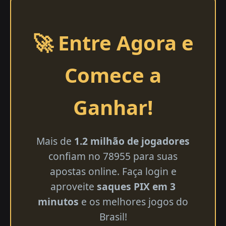
🚀 Entre Agora e
Comece a
Ganhar!
Mais de
1.2 milhão de jogadores
confiam no 78955 para suas
apostas online. Faça login e
aproveite
saques PIX em 3
minutos
e os melhores jogos do
Brasil!