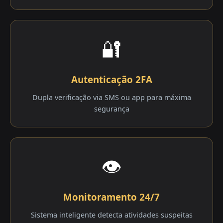
🔐
Autenticação 2FA
Dupla verificação via SMS ou app para máxima
segurança
👁️
Monitoramento 24/7
Sistema inteligente detecta atividades suspeitas