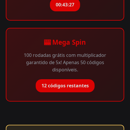
00:43:27
🎰 Mega Spin
100 rodadas grátis com multiplicador
garantido de 5x! Apenas 50 códigos
disponíveis.
12 códigos restantes