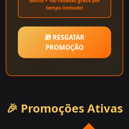
bônus + 100 rodadas grátis por
tempo limitado!
🎁 RESGATAR
PROMOÇÃO
🎉 Promoções Ativas