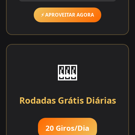
⚡ APROVEITAR AGORA
🎰
Rodadas Grátis Diárias
20 Giros/Dia