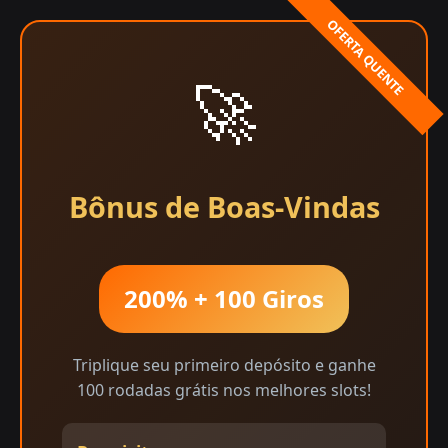
🚀
Bônus de Boas-Vindas
200% + 100 Giros
Triplique seu primeiro depósito e ganhe
100 rodadas grátis nos melhores slots!