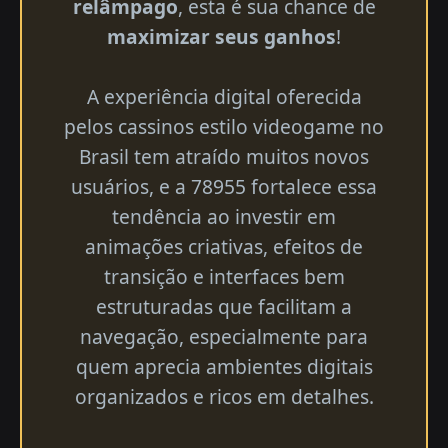
relâmpago
, esta é sua chance de
maximizar seus ganhos
!
A experiência digital oferecida
pelos cassinos estilo videogame no
Brasil tem atraído muitos novos
usuários, e a 78955 fortalece essa
tendência ao investir em
animações criativas, efeitos de
transição e interfaces bem
estruturadas que facilitam a
navegação, especialmente para
quem aprecia ambientes digitais
organizados e ricos em detalhes.