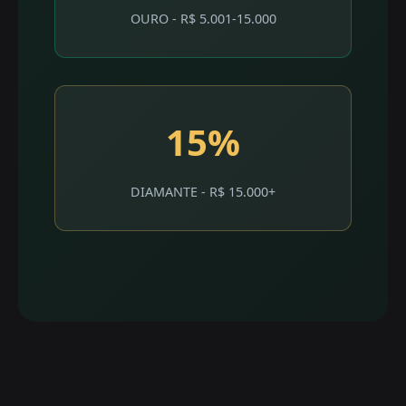
OURO - R$ 5.001-15.000
15%
DIAMANTE - R$ 15.000+