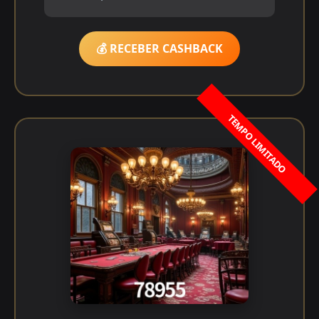
💰 RECEBER CASHBACK