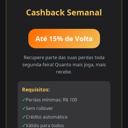
Cashback Semanal
Até 15% de Volta
Recupere parte das suas perdas toda
segunda-feira! Quanto mais joga, mais
recebe.
Requisitos:
Perdas mínimas: R$ 100
Sem rollover
Crédito automático
Válido para todos