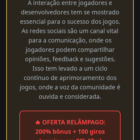
A interação entre jogadores e
desenvolvedores tem se mostrado
essencial para o sucesso dos jogos.
As redes sociais são um canal vital
para a comunicação, onde os
jogadores podem compartilhar
opiniões, feedback e sugestões.
Isso tem levado a um ciclo
contínuo de aprimoramento dos
jogos, onde a voz da comunidade é
ouvida e considerada.
🔥 OFERTA RELÂMPAGO:
200% bônus + 100 giros