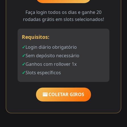
Faça login todos os dias e ganhe 20
rodadas grátis em slots selecionados!
Requisitos:
Login diário obrigatório
Sem depósito necessário
Ganhos com rollover 1x
Slots específicos
🎰 COLETAR GIROS