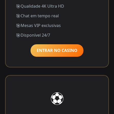
Qualidade 4K Ultra HD
Chat em tempo real
Mesas VIP exclusivas
Disponível 24/7
ENTRAR NO CASINO
⚽