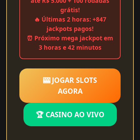
até R$ 5.000 + 100 rodadas
grátis!
🔥 Últimas 2 horas: +847
jackpots pagos!
⏰ Próximo mega jackpot em
3 horas e 42 minutos
🎰 JOGAR SLOTS
AGORA
🏆 CASINO AO VIVO