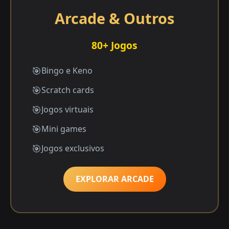
Arcade & Outros
80+ Jogos
Bingo e Keno
Scratch cards
Jogos virtuais
Mini games
Jogos exclusivos
EXPLORAR ARCADE