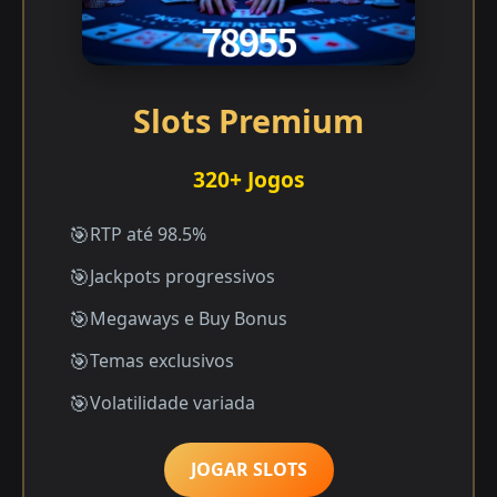
Slots Premium
320+ Jogos
RTP até 98.5%
Jackpots progressivos
Megaways e Buy Bonus
Temas exclusivos
Volatilidade variada
JOGAR SLOTS