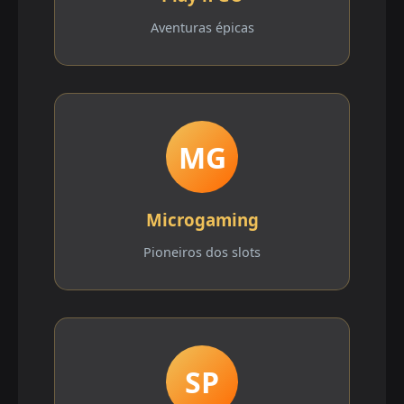
Aventuras épicas
MG
Microgaming
Pioneiros dos slots
SP