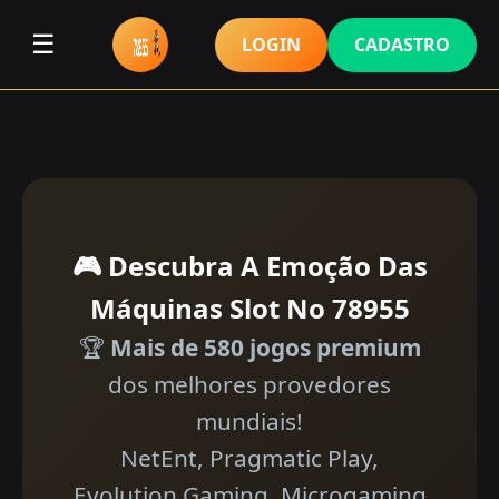
☰
LOGIN
CADASTRO
🎮 Descubra A Emoção Das
Máquinas Slot No 78955
🏆
Mais de 580 jogos premium
dos melhores provedores
mundiais!
NetEnt, Pragmatic Play,
Evolution Gaming, Microgaming