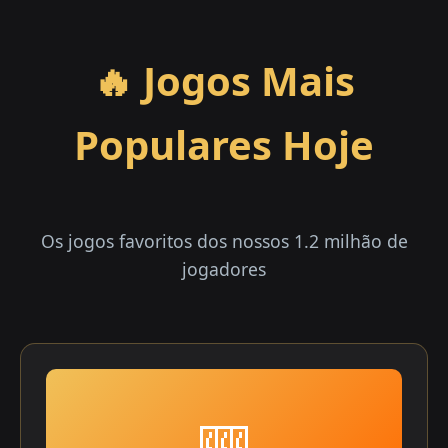
🔥 Jogos Mais
Populares Hoje
Os jogos favoritos dos nossos 1.2 milhão de
jogadores
🎰