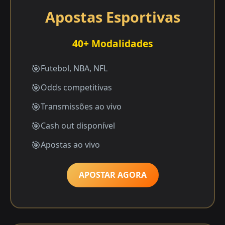
Apostas Esportivas
40+ Modalidades
Futebol, NBA, NFL
Odds competitivas
Transmissões ao vivo
Cash out disponível
Apostas ao vivo
APOSTAR AGORA