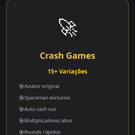
🚀
Crash Games
15+ Variações
Aviator original
Spaceman exclusivo
Auto cash out
Multiplicadores altos
Rounds rápidos