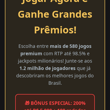
Ganhe Grandes
Prêmios!
Escolha entre
mais de 580 jogos
premium
com RTP até 98.5% e
jackpots milionários! Junte-se aos
1.2 milhão de jogadores
que já
descobriram os melhores jogos do
Brasil.
🎁 BÔNUS ESPECIAL: 200%