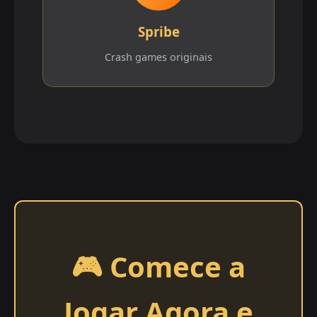
Spribe
Crash games originais
🎮 Comece a
Jogar Agora e