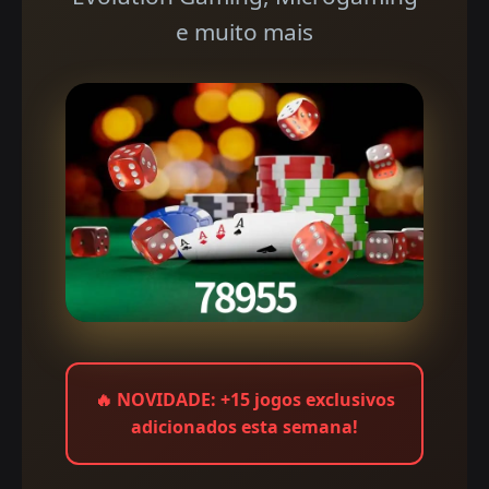
e muito mais
🔥
NOVIDADE:
+15 jogos exclusivos
adicionados esta semana!