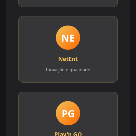
NE
NetEnt
Inovação e qualidade
PG
Play'n GO