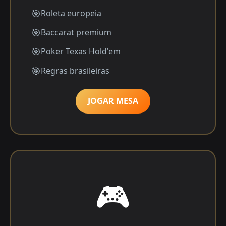
Roleta europeia
Baccarat premium
Poker Texas Hold'em
Regras brasileiras
JOGAR MESA
🎮