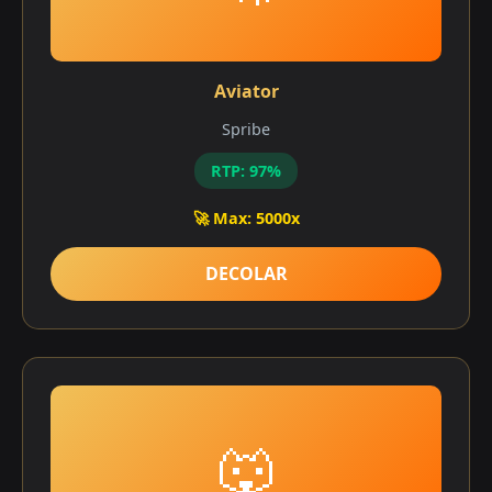
Aviator
Spribe
RTP: 97%
🚀 Max: 5000x
DECOLAR
🐺