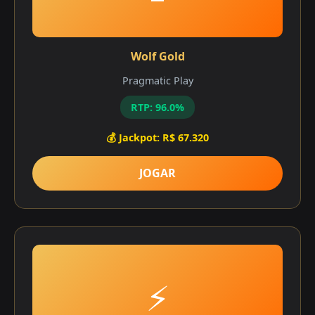
Wolf Gold
Pragmatic Play
RTP: 96.0%
💰 Jackpot: R$ 67.320
JOGAR
⚡