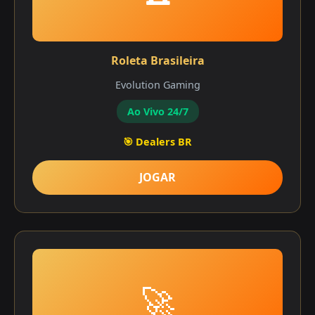
Roleta Brasileira
Evolution Gaming
Ao Vivo 24/7
🎯 Dealers BR
JOGAR
🚀