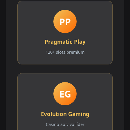
PP
Pragmatic Play
120+ slots premium
EG
Evolution Gaming
Casino ao vivo líder