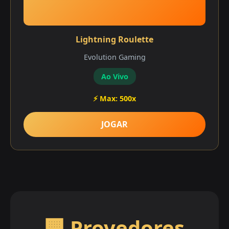
Lightning Roulette
Evolution Gaming
Ao Vivo
⚡ Max: 500x
JOGAR
🏢 Provedores